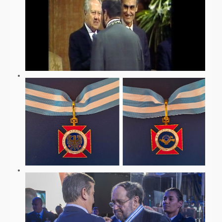
ACTIVIDADE GESTÃO E EMPRESARIAL
CONTACTO