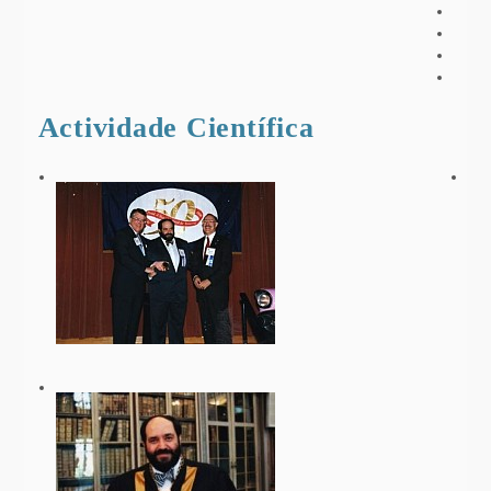
Actividade Científica